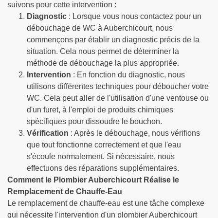
suivons pour cette intervention :
Diagnostic
: Lorsque vous nous contactez pour un
débouchage de WC à Auberchicourt, nous
commençons par établir un diagnostic précis de la
situation. Cela nous permet de déterminer la
méthode de débouchage la plus appropriée.
Intervention
: En fonction du diagnostic, nous
utilisons différentes techniques pour déboucher votre
WC. Cela peut aller de l'utilisation d'une ventouse ou
d'un furet, à l'emploi de produits chimiques
spécifiques pour dissoudre le bouchon.
Vérification
: Après le débouchage, nous vérifions
que tout fonctionne correctement et que l'eau
s'écoule normalement. Si nécessaire, nous
effectuons des réparations supplémentaires.
Comment le Plombier Auberchicourt Réalise le
Remplacement de Chauffe-Eau
Le remplacement de chauffe-eau est une tâche complexe
qui nécessite l'intervention d'un plombier Auberchicourt