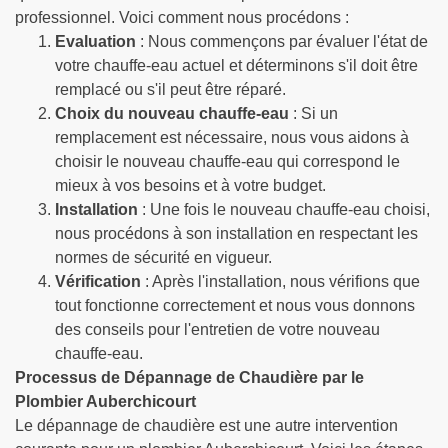
professionnel. Voici comment nous procédons :
Evaluation
: Nous commençons par évaluer l'état de
votre chauffe-eau actuel et déterminons s'il doit être
remplacé ou s'il peut être réparé.
Choix du nouveau chauffe-eau
: Si un
remplacement est nécessaire, nous vous aidons à
choisir le nouveau chauffe-eau qui correspond le
mieux à vos besoins et à votre budget.
Installation
: Une fois le nouveau chauffe-eau choisi,
nous procédons à son installation en respectant les
normes de sécurité en vigueur.
Vérification
: Après l'installation, nous vérifions que
tout fonctionne correctement et nous vous donnons
des conseils pour l'entretien de votre nouveau
chauffe-eau.
Processus de Dépannage de Chaudière par le
Plombier Auberchicourt
Le dépannage de chaudière est une autre intervention