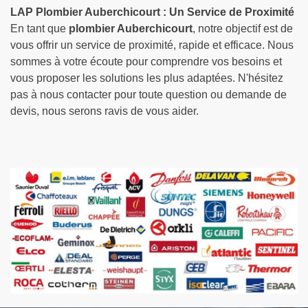
LAP Plombier Auberchicourt : Un Service de Proximité
En tant que
plombier Auberchicourt
, notre objectif est de
vous offrir un service de proximité, rapide et efficace. Nous
sommes à votre écoute pour comprendre vos besoins et
vous proposer les solutions les plus adaptées. N'hésitez
pas à nous contacter pour toute question ou demande de
devis, nous serons ravis de vous aider.