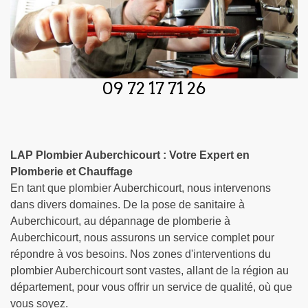
09 72 17 71 26
LAP Plombier Auberchicourt : Votre Expert en
Plomberie et Chauffage
En tant que plombier Auberchicourt, nous intervenons
dans divers domaines. De la pose de sanitaire à
Auberchicourt, au dépannage de plomberie à
Auberchicourt, nous assurons un service complet pour
répondre à vos besoins. Nos zones d'interventions du
plombier Auberchicourt sont vastes, allant de la région au
département, pour vous offrir un service de qualité, où que
vous soyez.