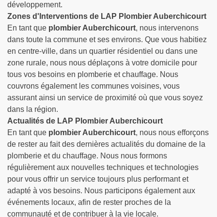
développement.
Zones d'Interventions de LAP Plombier Auberchicourt
En tant que
plombier Auberchicourt
, nous intervenons
dans toute la commune et ses environs. Que vous habitiez
en centre-ville, dans un quartier résidentiel ou dans une
zone rurale, nous nous déplaçons à votre domicile pour
tous vos besoins en plomberie et chauffage. Nous
couvrons également les communes voisines, vous
assurant ainsi un service de proximité où que vous soyez
dans la région.
Actualités de LAP Plombier Auberchicourt
En tant que
plombier Auberchicourt
, nous nous efforçons
de rester au fait des dernières actualités du domaine de la
plomberie et du chauffage. Nous nous formons
régulièrement aux nouvelles techniques et technologies
pour vous offrir un service toujours plus performant et
adapté à vos besoins. Nous participons également aux
événements locaux, afin de rester proches de la
communauté et de contribuer à la vie locale.