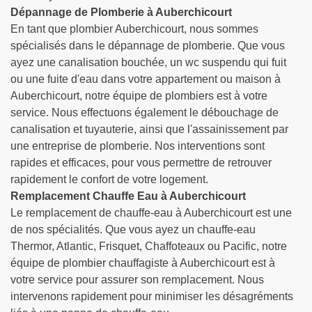
Dépannage de Plomberie à Auberchicourt
En tant que plombier Auberchicourt, nous sommes
spécialisés dans le dépannage de plomberie. Que vous
ayez une canalisation bouchée, un wc suspendu qui fuit
ou une fuite d'eau dans votre appartement ou maison à
Auberchicourt, notre équipe de plombiers est à votre
service. Nous effectuons également le débouchage de
canalisation et tuyauterie, ainsi que l'assainissement par
une entreprise de plomberie. Nos interventions sont
rapides et efficaces, pour vous permettre de retrouver
rapidement le confort de votre logement.
Remplacement Chauffe Eau à Auberchicourt
Le remplacement de chauffe-eau à Auberchicourt est une
de nos spécialités. Que vous ayez un chauffe-eau
Thermor, Atlantic, Frisquet, Chaffoteaux ou Pacific, notre
équipe de plombier chauffagiste à Auberchicourt est à
votre service pour assurer son remplacement. Nous
intervenons rapidement pour minimiser les désagréments