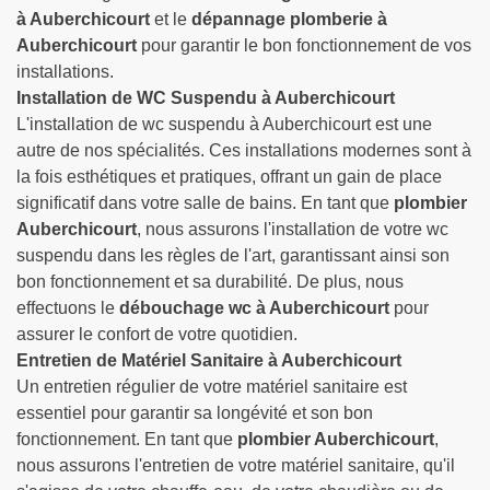
à Auberchicourt
et le
dépannage plomberie à
Auberchicourt
pour garantir le bon fonctionnement de vos
installations.
Installation de WC Suspendu à Auberchicourt
L'installation de wc suspendu à Auberchicourt est une
autre de nos spécialités. Ces installations modernes sont à
la fois esthétiques et pratiques, offrant un gain de place
significatif dans votre salle de bains. En tant que
plombier
Auberchicourt
, nous assurons l'installation de votre wc
suspendu dans les règles de l'art, garantissant ainsi son
bon fonctionnement et sa durabilité. De plus, nous
effectuons le
débouchage wc à Auberchicourt
pour
assurer le confort de votre quotidien.
Entretien de Matériel Sanitaire à Auberchicourt
Un entretien régulier de votre matériel sanitaire est
essentiel pour garantir sa longévité et son bon
fonctionnement. En tant que
plombier Auberchicourt
,
nous assurons l'entretien de votre matériel sanitaire, qu'il