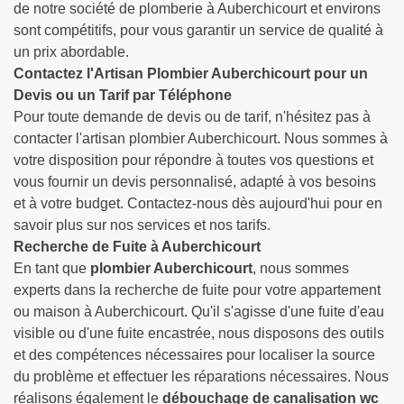
de notre société de plomberie à Auberchicourt et environs
sont compétitifs, pour vous garantir un service de qualité à
un prix abordable.
Contactez l'Artisan Plombier Auberchicourt pour un
Devis ou un Tarif par Téléphone
Pour toute demande de devis ou de tarif, n'hésitez pas à
contacter l'artisan plombier Auberchicourt. Nous sommes à
votre disposition pour répondre à toutes vos questions et
vous fournir un devis personnalisé, adapté à vos besoins
et à votre budget. Contactez-nous dès aujourd'hui pour en
savoir plus sur nos services et nos tarifs.
Recherche de Fuite à Auberchicourt
En tant que
plombier Auberchicourt
, nous sommes
experts dans la recherche de fuite pour votre appartement
ou maison à Auberchicourt. Qu'il s'agisse d'une fuite d'eau
visible ou d'une fuite encastrée, nous disposons des outils
et des compétences nécessaires pour localiser la source
du problème et effectuer les réparations nécessaires. Nous
réalisons également le
débouchage de canalisation wc