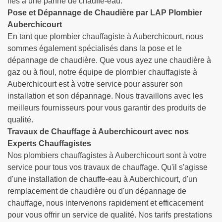
liés à une panne de chauffe-eau.
Pose et Dépannage de Chaudière par LAP Plombier
Auberchicourt
En tant que plombier chauffagiste à Auberchicourt, nous
sommes également spécialisés dans la pose et le
dépannage de chaudière. Que vous ayez une chaudière à
gaz ou à fioul, notre équipe de plombier chauffagiste à
Auberchicourt est à votre service pour assurer son
installation et son dépannage. Nous travaillons avec les
meilleurs fournisseurs pour vous garantir des produits de
qualité.
Travaux de Chauffage à Auberchicourt avec nos
Experts Chauffagistes
Nos plombiers chauffagistes à Auberchicourt sont à votre
service pour tous vos travaux de chauffage. Qu'il s'agisse
d'une installation de chauffe-eau à Auberchicourt, d'un
remplacement de chaudière ou d'un dépannage de
chauffage, nous intervenons rapidement et efficacement
pour vous offrir un service de qualité. Nos tarifs prestations